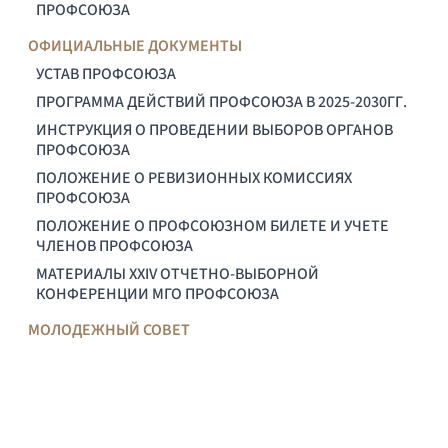
ПРОФСОЮЗА
ОФИЦИАЛЬНЫЕ ДОКУМЕНТЫ
УСТАВ ПРОФСОЮЗА
ПРОГРАММА ДЕЙСТВИЙ ПРОФСОЮЗА В 2025-2030ГГ.
ИНСТРУКЦИЯ О ПРОВЕДЕНИИ ВЫБОРОВ ОРГАНОВ
ПРОФСОЮЗА
ПОЛОЖЕНИЕ О РЕВИЗИОННЫХ КОМИССИЯХ
ПРОФСОЮЗА
ПОЛОЖЕНИЕ О ПРОФСОЮЗНОМ БИЛЕТЕ И УЧЕТЕ
ЧЛЕНОВ ПРОФСОЮЗА
МАТЕРИАЛЫ XXIV ОТЧЕТНО-ВЫБОРНОЙ
КОНФЕРЕНЦИИ МГО ПРОФСОЮЗА
МОЛОДЕЖНЫЙ СОВЕТ