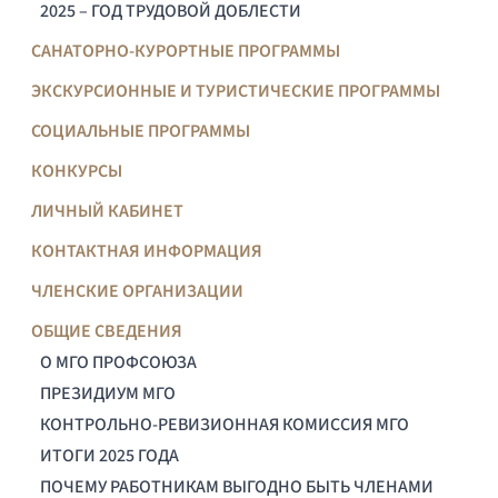
2025 – ГОД ТРУДОВОЙ ДОБЛЕСТИ
САНАТОРНО-КУРОРТНЫЕ ПРОГРАММЫ
ЭКСКУРСИОННЫЕ И ТУРИСТИЧЕСКИЕ ПРОГРАММЫ
СОЦИАЛЬНЫЕ ПРОГРАММЫ
КОНКУРСЫ
ЛИЧНЫЙ КАБИНЕТ
КОНТАКТНАЯ ИНФОРМАЦИЯ
ЧЛЕНСКИЕ ОРГАНИЗАЦИИ
ОБЩИЕ СВЕДЕНИЯ
О МГО ПРОФСОЮЗА
ПРЕЗИДИУМ МГО
КОНТРОЛЬНО-РЕВИЗИОННАЯ КОМИССИЯ МГО
ИТОГИ 2025 ГОДА
ПОЧЕМУ РАБОТНИКАМ ВЫГОДНО БЫТЬ ЧЛЕНАМИ