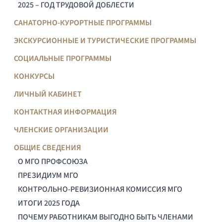
2025 – ГОД ТРУДОВОЙ ДОБЛЕСТИ
САНАТОРНО-КУРОРТНЫЕ ПРОГРАММЫ
ЭКСКУРСИОННЫЕ И ТУРИСТИЧЕСКИЕ ПРОГРАММЫ
СОЦИАЛЬНЫЕ ПРОГРАММЫ
КОНКУРСЫ
ЛИЧНЫЙ КАБИНЕТ
КОНТАКТНАЯ ИНФОРМАЦИЯ
ЧЛЕНСКИЕ ОРГАНИЗАЦИИ
ОБЩИЕ СВЕДЕНИЯ
О МГО ПРОФСОЮЗА
ПРЕЗИДИУМ МГО
КОНТРОЛЬНО-РЕВИЗИОННАЯ КОМИССИЯ МГО
ИТОГИ 2025 ГОДА
ПОЧЕМУ РАБОТНИКАМ ВЫГОДНО БЫТЬ ЧЛЕНАМИ