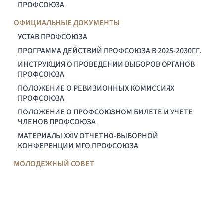
ПРОФСОЮЗА
ОФИЦИАЛЬНЫЕ ДОКУМЕНТЫ
УСТАВ ПРОФСОЮЗА
ПРОГРАММА ДЕЙСТВИЙ ПРОФСОЮЗА В 2025-2030ГГ.
ИНСТРУКЦИЯ О ПРОВЕДЕНИИ ВЫБОРОВ ОРГАНОВ
ПРОФСОЮЗА
ПОЛОЖЕНИЕ О РЕВИЗИОННЫХ КОМИССИЯХ
ПРОФСОЮЗА
ПОЛОЖЕНИЕ О ПРОФСОЮЗНОМ БИЛЕТЕ И УЧЕТЕ
ЧЛЕНОВ ПРОФСОЮЗА
МАТЕРИАЛЫ XXIV ОТЧЕТНО-ВЫБОРНОЙ
КОНФЕРЕНЦИИ МГО ПРОФСОЮЗА
МОЛОДЕЖНЫЙ СОВЕТ